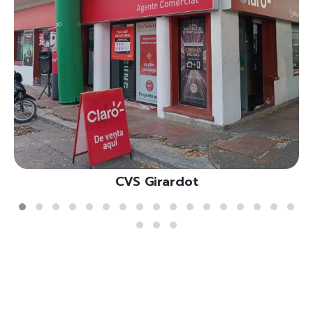
CVS Girardot