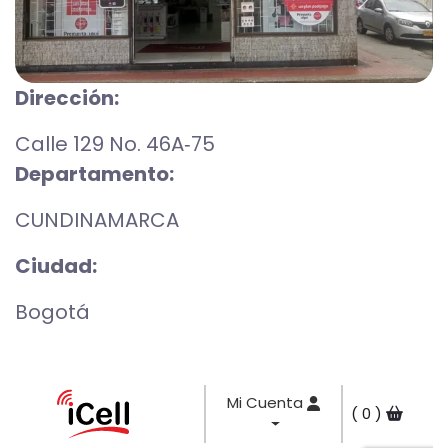
Dirección:
Calle 129 No. 46A‑75
Departamento:
CUNDINAMARCA
Ciudad:
Bogotá