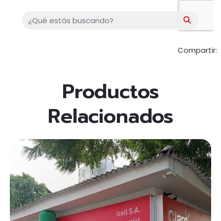
Compartir:
Productos
Relacionados