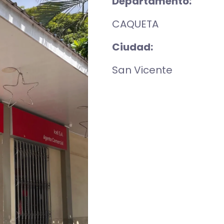
Departamento:
CAQUETA
Ciudad:
San Vicente