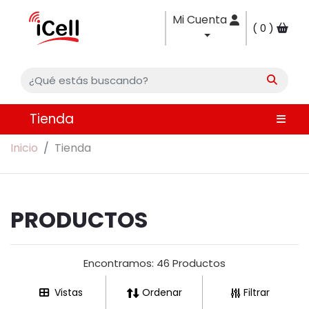
Mi Cuenta
0
Tienda
Inicio
Tienda
PRODUCTOS
Encontramos:
46 Productos
Vistas
Ordenar
Filtrar