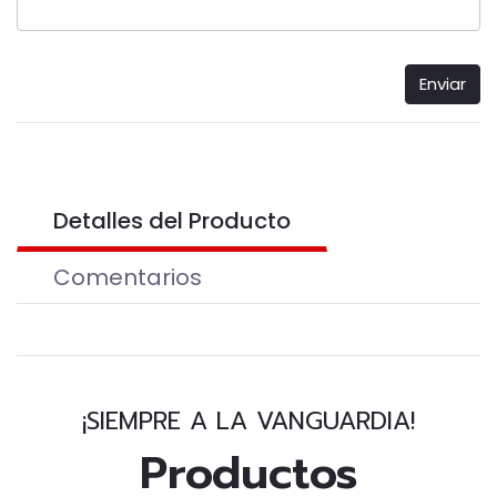
Enviar
Detalles del Producto
Comentarios
¡SIEMPRE A LA VANGUARDIA!
Productos