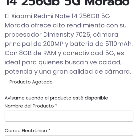
14 256Gb 5G Morado
El Xiaomi Redmi Note 14 256GB 5G
Morado ofrece alto rendimiento con su
procesador Dimensity 7025, cámara
principal de 200MP y batería de 5110mAh.
Con 8GB de RAM y conectividad 5G, es
ideal para quienes buscan velocidad,
potencia y una gran calidad de cámara.
Producto Agotado
Avísame cuando el producto esté disponible
Nombre del Producto *
Correo Electrónico *