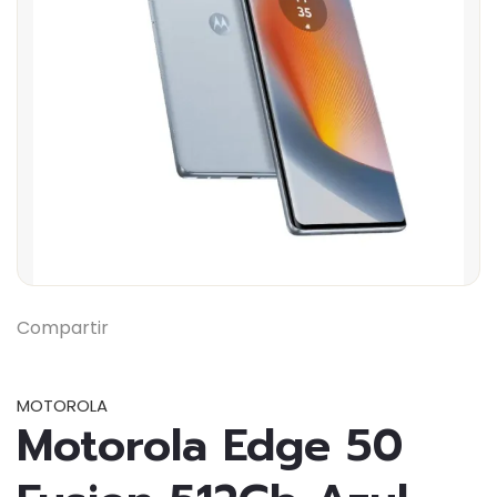
Previous
Next
Compartir
MOTOROLA
Motorola Edge 50