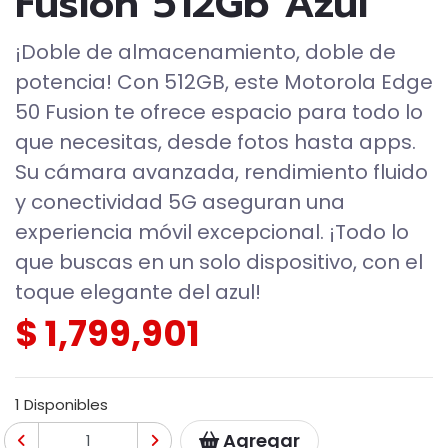
Fusion 512Gb Azul
¡Doble de almacenamiento, doble de
potencia! Con 512GB, este Motorola Edge
50 Fusion te ofrece espacio para todo lo
que necesitas, desde fotos hasta apps.
Su cámara avanzada, rendimiento fluido
y conectividad 5G aseguran una
experiencia móvil excepcional. ¡Todo lo
que buscas en un solo dispositivo, con el
toque elegante del azul!
$ 1,799,901
1 Disponibles
Agregar