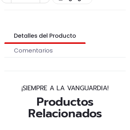
Detalles del Producto
Comentarios
¡SIEMPRE A LA VANGUARDIA!
Productos
Relacionados